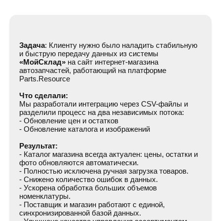
+7
Даю согласие на
обработку своих данных
отправить
Часто задаваемые вопросы