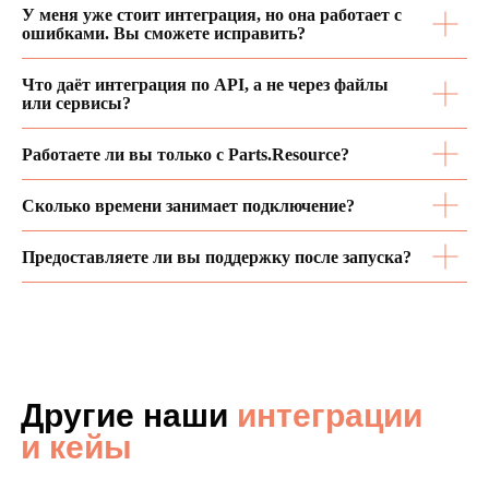
У меня уже стоит интеграция, но она работает с
наверх
ошибками. Вы сможете исправить?
Все права защищены © 2025
Что даёт интеграция по API, а не через файлы
или сервисы?
Работаете ли вы только с Parts.Resource?
Сколько времени занимает подключение?
Предоставляете ли вы поддержку после запуска?