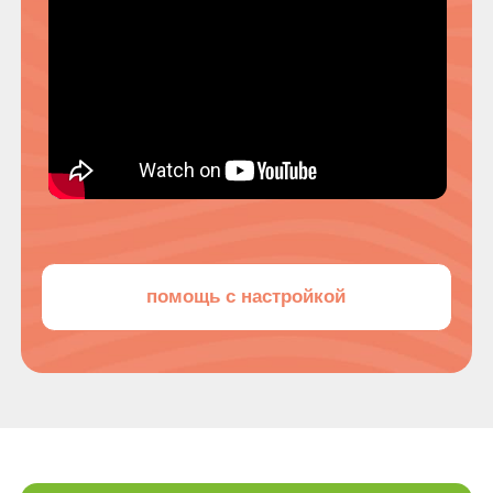
помощь с настройкой
Простая регистрация
зарегистрироваться