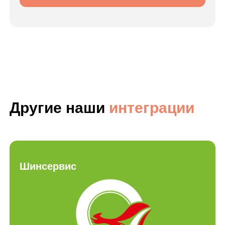
Админ-панель для брокеров и застройщиков
наверх
Все права защищены © 2025