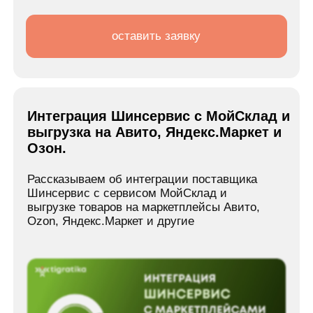
Оставьте заявку, чтобы
обсудить разработку