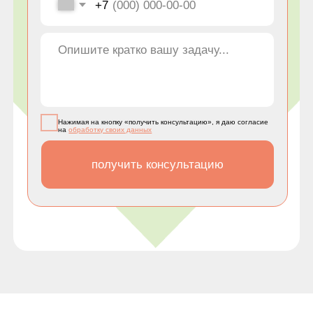
Нажимая на кнопку «получить консультацию», я даю согласие
на
обработку своих данных
получить консультацию
Поставщики