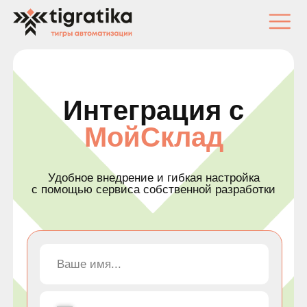
Интеграция с
МойСклад
Удобное внедрение и гибкая настройка
с помощью сервиса собственной разработки
+7