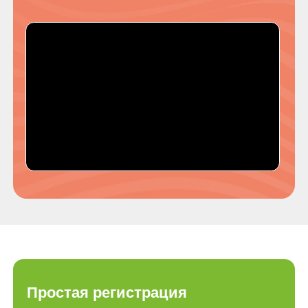
Простая регистрация
зарегистрироваться
Настройка интеграции за 15
минут