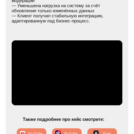
Часто задаваемые вопросы
Другие наши
интеграции